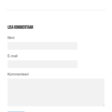
Lisa kommentaar
Nimi
E-mail
Kommenteeri