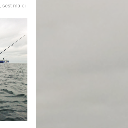
, sest ma ei