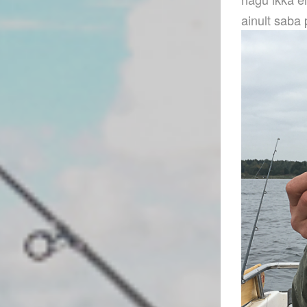
ainult saba 